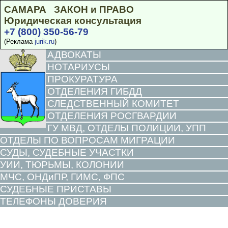
САМАРА ЗАКОН и ПРАВО
Юридическая консультация
+7 (800) 350-56-79
(Реклама
jurik.ru
)
АДВОКАТЫ
НОТАРИУСЫ
ПРОКУРАТУРА
ОТДЕЛЕНИЯ ГИБДД
СЛЕДСТВЕННЫЙ КОМИТЕТ
ОТДЕЛЕНИЯ РОСГВАРДИИ
ГУ МВД, ОТДЕЛЫ ПОЛИЦИИ, УПП
ОТДЕЛЫ ПО ВОПРОСАМ МИГРАЦИИ
СУДЫ, СУДЕБНЫЕ УЧАСТКИ
УИИ, ТЮРЬМЫ, КОЛОНИИ
МЧС, ОНДиПР, ГИМС, ФПС
СУДЕБНЫЕ ПРИСТАВЫ
ТЕЛЕФОНЫ ДОВЕРИЯ